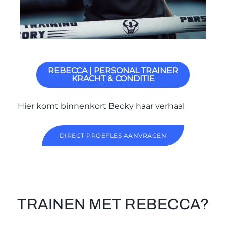
REBECCA | PERSONAL TRAINER
KRACHT & CONDITIE
Hier komt binnenkort Becky haar verhaal
DIRECT PROEFLES AANVRAGEN
TRAINEN MET REBECCA?