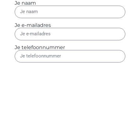
Je naam
Je e-mailadres
Je telefoonnummer
Je bericht
VERSTUREN
ONZE ANDERE