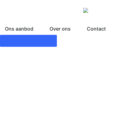
Ons aanbod
Over ons
Contact
Proefles aanvragen