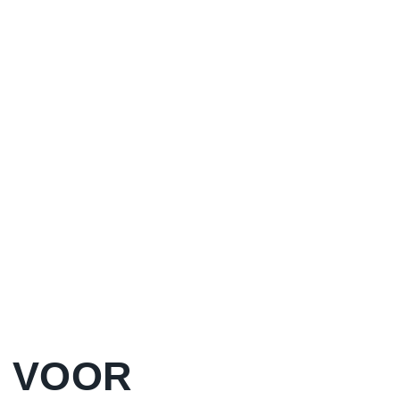
E VOOR