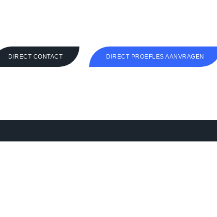
DIRECT CONTACT
DIRECT PROEFLES AANVRAGEN
Ons aanbod