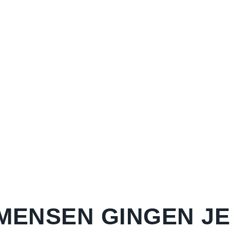
MENSEN GINGEN J