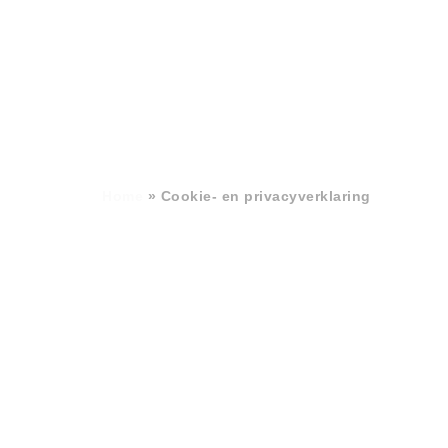
Home
»
Cookie- en privacyverklaring