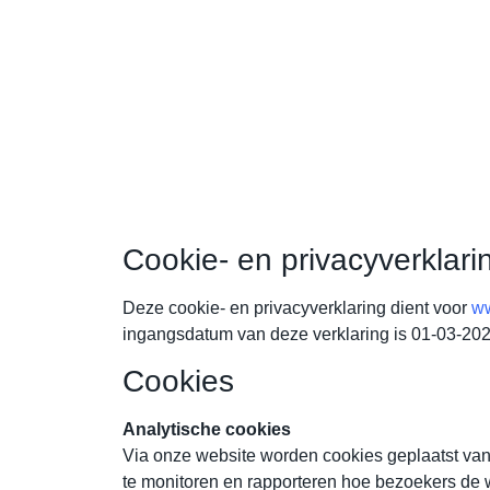
Cookie- en privacyverklari
Deze cookie- en privacyverklaring dient voor
ww
ingangsdatum van deze verklaring is 01-03-202
Cookies
Analytische cookies
Via onze website worden cookies geplaatst van 
te monitoren en rapporteren hoe bezoekers de 