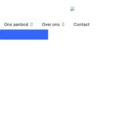
Ons aanbod
Over ons
Contact
Proefles aanvragen