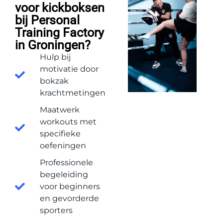
voor kickboksen
bij Personal
Training Factory
in Groningen?
Hulp bij
motivatie door
bokzak
krachtmetingen
Maatwerk
workouts met
specifieke
oefeningen
Professionele
begeleiding
voor beginners
en gevorderde
sporters