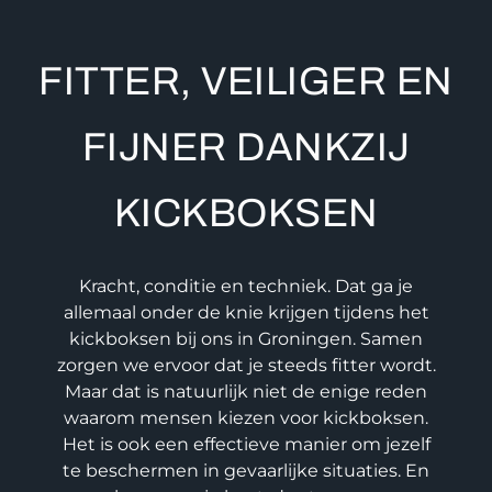
FITTER, VEILIGER EN
FIJNER DANKZIJ
KICKBOKSEN
Kracht, conditie en techniek. Dat ga je
allemaal onder de knie krijgen tijdens het
kickboksen bij ons in Groningen. Samen
zorgen we ervoor dat je steeds fitter wordt.
Maar dat is natuurlijk niet de enige reden
waarom mensen kiezen voor kickboksen.
Het is ook een effectieve manier om jezelf
te beschermen in gevaarlijke situaties. En